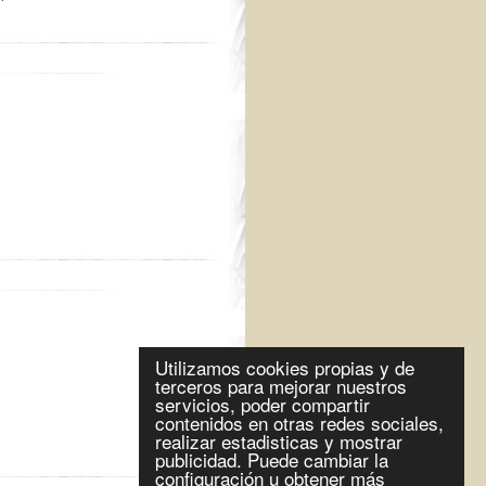
Utilizamos cookies propias y de
terceros para mejorar nuestros
servicios, poder compartir
contenidos en otras redes sociales,
realizar estadisticas y mostrar
publicidad. Puede cambiar la
configuración u obtener más