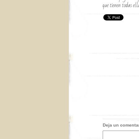
que tienen todas ell
Deja un comenta