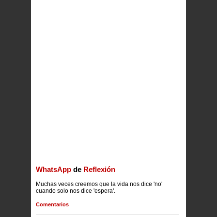
WhatsApp
de
Reflexión
Muchas veces creemos que la vida nos dice 'no'
cuando solo nos dice 'espera'.
Comentarios